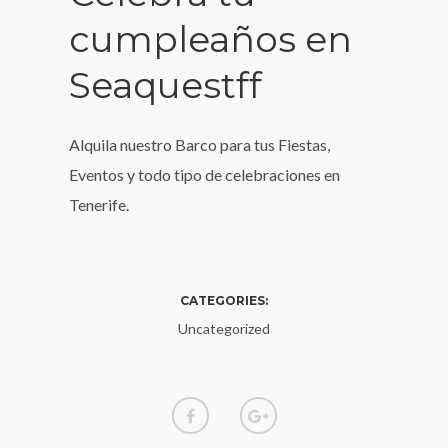
cumpleaños en
Seaquestff
Alquila nuestro Barco para tus Fiestas,
Eventos y todo tipo de celebraciones en
Tenerife.
CATEGORIES:
Uncategorized