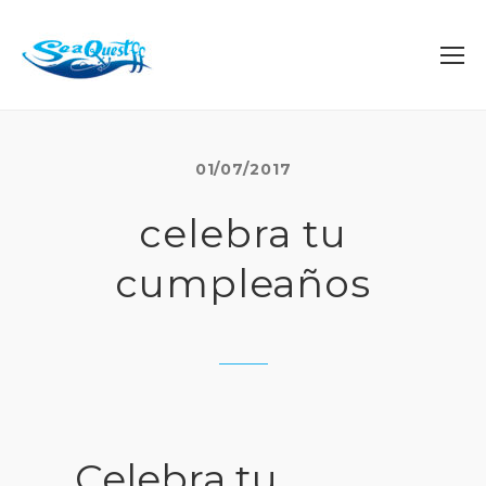
01/07/2017
celebra tu
cumpleaños
Celebra tu